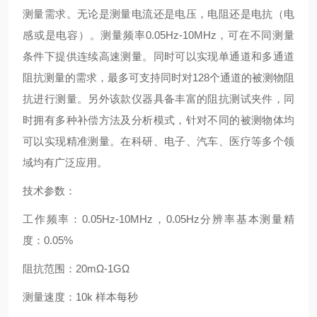
测量需求。无论是测量电流还是电压，电阻还是电抗（电
感或是电容）。测量频率0.05Hz-10MHz，可在不同测量
条件下提供连续高速测量。同时可以实现单通道和多通道
阻抗测量的需求，最多可支持同时对128个通道的被测物阻
抗进行测量。另外该款仪器具备丰富的阻抗测试夹件，同
时拥有多种补偿方法及分析模式，针对不同的被测物体均
可以实现精准测量。在科研、电子、汽车、医疗等多个领
域均有广泛应用。
技术参数：
工作频率：0.05Hz-10MHz，0.05Hz分辨率基本测量精
度：0.05%
阻抗范围：20mΩ-1GΩ
测量速度：10k 样本每秒