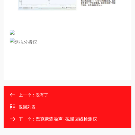
上一个：没有了
返回列表
巴克豪森噪声+磁滞回线检测仪
下一个：