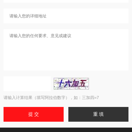
请输入计算结果（填写阿拉伯数字），如：三加四=7