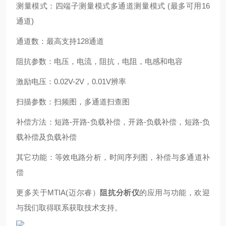
测量模式：四端子测量模式多通道测量模式 (最多可用16
通道)
通道数：最高支持128通道
阻抗参数：电压，电流，阻抗，电阻，电感和电容
激励电压：0.02V-2V，0.01V辨率
扫描参数：扫频图，多通道扫查图
补偿方法：短路-开路-负载补偿，开路-负载补偿，短路-负
载补偿及负载补偿
其它功能：等效电路分析，时间序列图，补偿与多通道补
偿
更多关于MTIA(迈尔睿）
阻抗分析仪
的应用与功能，欢迎
与我们取得联系获取技术支持。