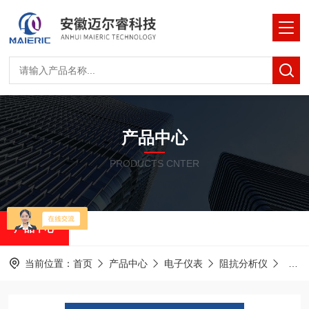
产品中心
PRODUCTS CNTER
产品中心
当前位置：
首页
产品中心
电子仪表
阻抗分析仪
MTI