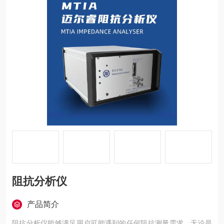
阻抗分析仪
产品简介
阻抗分析仪能够满足用户可能遇到的任何阻抗测量需求。无论是