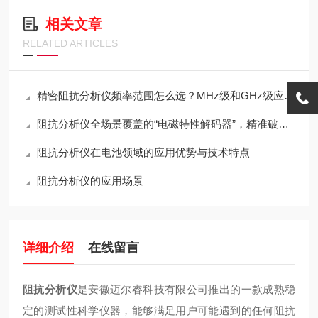
相关文章
RELATED ARTICLES
精密阻抗分析仪频率范围怎么选？MHz级和GHz级应用不同
阻抗分析仪全场景覆盖的“电磁特性解码器”，精准破解复杂测量难题
阻抗分析仪在电池领域的应用优势与技术特点
阻抗分析仪的应用场景
详细介绍
在线留言
阻抗分析仪
是安徽迈尔睿科技有限公司推出的一款成熟稳
定的测试性科学仪器，能够满足用户可能遇到的任何阻抗